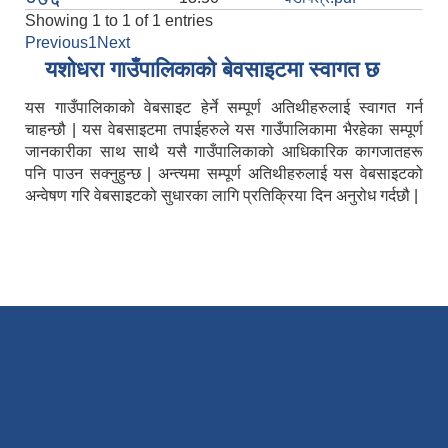
Showing 1 to 1 of 1 entries
Previous
1
Next
यशाेधरा गाउँपालिकाकाे बेवसाइटमा स्वागत छ
यस गाउँपालिकाको वेबसाइट हेर्ने सम्पूर्ण अतिथीहरुलाई स्वागत गर्न
चाहन्छौ | यस वेबसाइटमा तपाईहरुले यस गाउँपालिकामा भैरहेका सम्पूर्ण
जानकारीका साथ साथै यसै गाउँपालिकाको आधिकारिक कागजातहरू
पनि पाउन सक्नुहुन्छ | अन्त्यमा सम्पूर्ण अतिथीहरुलाई यस वेबसाइटको
अन्वेषण गरि वेबसाइटको सुधारका लागि प्रतिक्रिया दिन अनुरोध गर्दछौ |