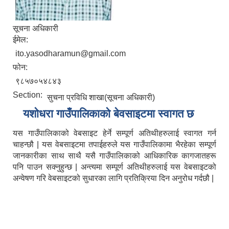
सूचना अधिकारी
ईमेल:
ito.yasodharamun@gmail.com
फोन:
९८५७०५४८४३
Section:
सुचना प्रविधि शाखा(सूचना अधिकारी)
यशाेधरा गाउँपालिकाकाे बेवसाइटमा स्वागत छ
यस गाउँपालिकाको वेबसाइट हेर्ने सम्पूर्ण अतिथीहरुलाई स्वागत गर्न
चाहन्छौ | यस वेबसाइटमा तपाईहरुले यस गाउँपालिकामा भैरहेका सम्पूर्ण
जानकारीका साथ साथै यसै गाउँपालिकाको आधिकारिक कागजातहरू
पनि पाउन सक्नुहुन्छ | अन्त्यमा सम्पूर्ण अतिथीहरुलाई यस वेबसाइटको
अन्वेषण गरि वेबसाइटको सुधारका लागि प्रतिक्रिया दिन अनुरोध गर्दछौ |