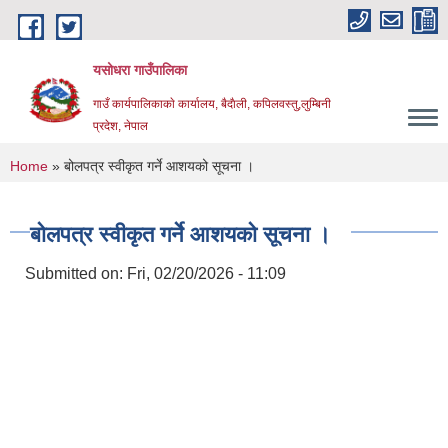
Skip to main content
यसोधरा गाउँपालिका
गाउँ कार्यपालिकाकाे कार्यालय, बैदाैली, कपिलवस्तु,लुम्बिनी
प्रदेश, नेपाल
You are here
Home
» बोलपत्र स्वीकृत गर्ने आशयको सूचना ।
बोलपत्र स्वीकृत गर्ने आशयको सूचना ।
Submitted on:
Fri, 02/20/2026 - 11:09