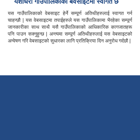
यशाेधरा गाउँपालिकाकाे बेवसाइटमा स्वागत छ
यस गाउँपालिकाको वेबसाइट हेर्ने सम्पूर्ण अतिथीहरुलाई स्वागत गर्न
चाहन्छौ | यस वेबसाइटमा तपाईहरुले यस गाउँपालिकामा भैरहेका सम्पूर्ण
जानकारीका साथ साथै यसै गाउँपालिकाको आधिकारिक कागजातहरू
पनि पाउन सक्नुहुन्छ | अन्त्यमा सम्पूर्ण अतिथीहरुलाई यस वेबसाइटको
अन्वेषण गरि वेबसाइटको सुधारका लागि प्रतिक्रिया दिन अनुरोध गर्दछौ |