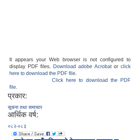
It appears your Web browser is not configured to
display PDF files.
Download adobe Acrobat
or
click
here to download the PDF file.
Click here to download the PDF
file.
प्रकार:
सूचना तथा समाचार
आर्थिक वर्ष:
०८२-०८३