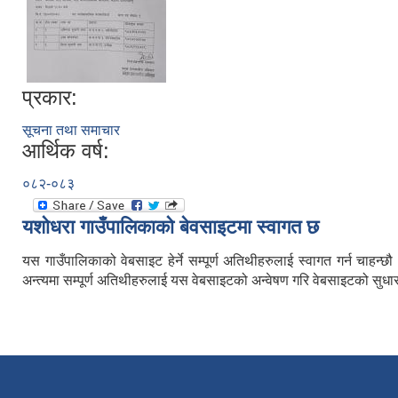
प्रकार:
सूचना तथा समाचार
आर्थिक वर्ष:
०८२-०८३
यशाेधरा गाउँपालिकाकाे बेवसाइटमा स्वागत छ
यस गाउँपालिकाको वेबसाइट हेर्ने सम्पूर्ण अतिथीहरुलाई स्वागत गर्न चाह
अन्त्यमा सम्पूर्ण अतिथीहरुलाई यस वेबसाइटको अन्वेषण गरि वेबसाइटको सुधार