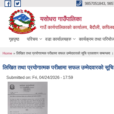
Skip to main content
9857051843, 985
यसोधरा गाउँपालिका
गाउँ कार्यपालिकाकाे कार्यालय, बैदाैली, कपिलवस
गृहपृष्ठ
परिचय
वडा कार्यालयहरु
कार्यक्रम तथा परियो
You are here
Home
» लिखित तथा प्रयोगात्मक परीक्षामा सफल उम्मेदवारको सूचि प्रकाशन सम्बन्धमा ।
लिखित तथा प्रयोगात्मक परीक्षामा सफल उम्मेदवारको सूचि
Submitted on:
Fri, 04/24/2026 - 17:59