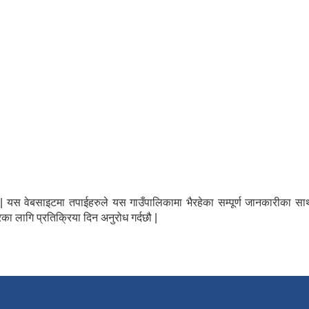
न्छौ | यस वेबसाइटमा तपाईहरुले यस गाउँपालिकामा भैरहेका सम्पूर्ण जानकारीक
का लागि प्रतिक्रिया दिन अनुरोध गर्दछौ |