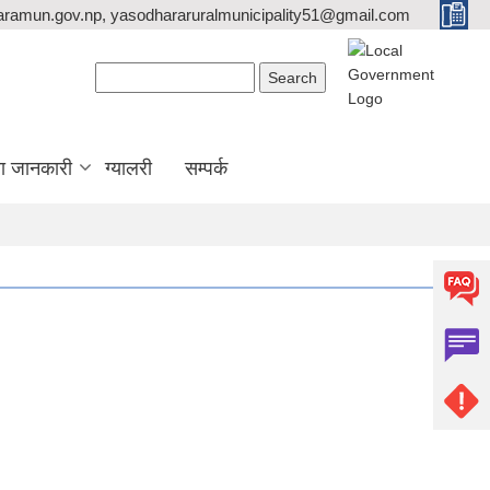
ramun.gov.np, yasodhararuralmunicipality51@gmail.com
Search form
Search
ा जानकारी
ग्यालरी
सम्पर्क