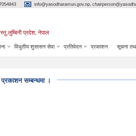
7054843
info@yasodharamun.gov.np, chairperson@yasodha
्तु,लुम्बिनी प्रदेश, नेपाल
जना
विधुतीय शुसासन सेवा
प्रतिवेदन
प्रकाशन
सूचना तथ
 प्रकाशन सम्बन्धमा ।