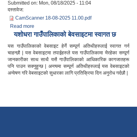
Submitted on:
Mon, 08/18/2025 - 11:04
दस्तावेज:
CamScanner 18-08-2025 11.00.pdf
Read more
about परीक्षा स्थगित गरिएको सम्बन्धमा ।
यशाेधरा गाउँपालिकाकाे बेवसाइटमा स्वागत छ
यस गाउँपालिकाको वेबसाइट हेर्ने सम्पूर्ण अतिथीहरुलाई स्वागत गर्न
चाहन्छौ | यस वेबसाइटमा तपाईहरुले यस गाउँपालिकामा भैरहेका सम्पूर्ण
जानकारीका साथ साथै यसै गाउँपालिकाको आधिकारिक कागजातहरू
पनि पाउन सक्नुहुन्छ | अन्त्यमा सम्पूर्ण अतिथीहरुलाई यस वेबसाइटको
अन्वेषण गरि वेबसाइटको सुधारका लागि प्रतिक्रिया दिन अनुरोध गर्दछौ |