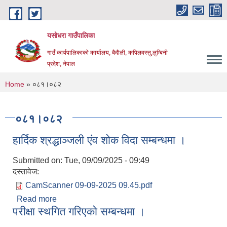
Skip to main content
यसोधरा गाउँपालिका
गाउँ कार्यपालिकाकाे कार्यालय, बैदाैली, कपिलवस्तु,लुम्बिनी
प्रदेश, नेपाल
You are here
Home
» ०८१।०८२
०८१।०८२
हार्दिक श्रद्धाञ्जली एंव शोक विदा सम्बन्धमा ।
Submitted on:
Tue, 09/09/2025 - 09:49
दस्तावेज:
CamScanner 09-09-2025 09.45.pdf
Read more
about हार्दिक श्रद्धाञ्जली एंव शोक विदा सम्बन्धमा ।
परीक्षा स्थगित गरिएको सम्बन्धमा ।